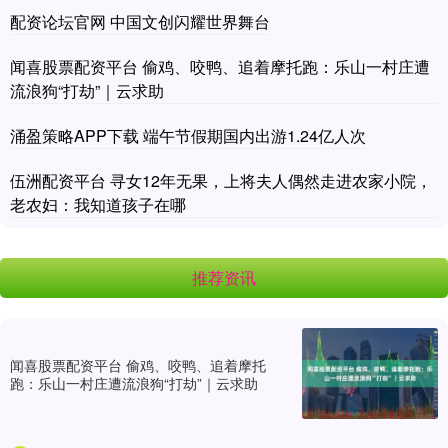
配资论坛官网 中国文创闪耀世界舞台
闻喜股票配资平台 偷鸡、咬鸭、追着摩托跑：乐山一村庄遭
流浪狗“打劫”｜云求助
涌盈策略APP下载 端午节假期国内出游1.24亿人次
伍洲配资平台 寻女12年无果，上将夫人偶然走进农家小院，
老农妇：我知道孩子在哪
推荐资讯
闻喜股票配资平台 偷鸡、咬鸭、追着摩托
跑：乐山一村庄遭流浪狗“打劫”｜云求助