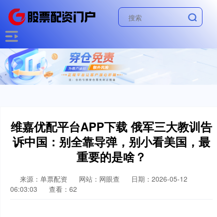
维嘉优配平台APP下载 俄军三大教训告
诉中国：别全靠导弹，别小看美国，最
重要的是啥？
来源：单票配资
网站：网眼查
日期：2026-05-12
06:03:03
查看：62