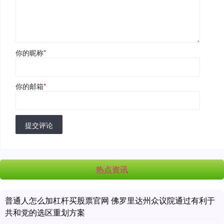
你的昵称
*
你的邮箱
*
提交评论
热点资讯
普通人怎么加杠杆买股票官网 佛罗里达州众议院通过有利于
共和党的选区重划方案