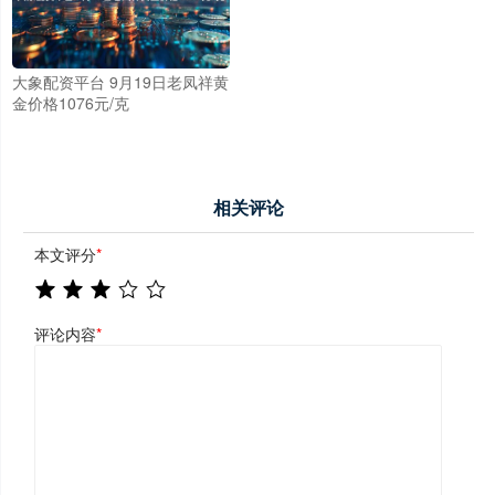
大象配资平台 9月19日老凤祥黄
金价格1076元/克
相关评论
本文评分
*
评论内容
*