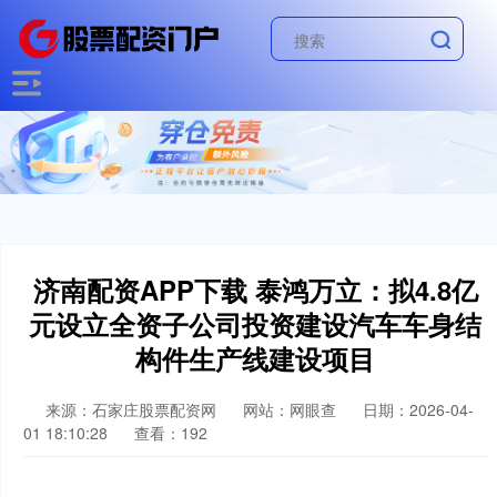
济南配资APP下载 泰鸿万立：拟4.8亿
元设立全资子公司投资建设汽车车身结
构件生产线建设项目
来源：石家庄股票配资网
网站：网眼查
日期：2026-04-
01 18:10:28
查看：192