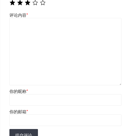
评论内容
*
你的昵称
*
你的邮箱
*
提交评论