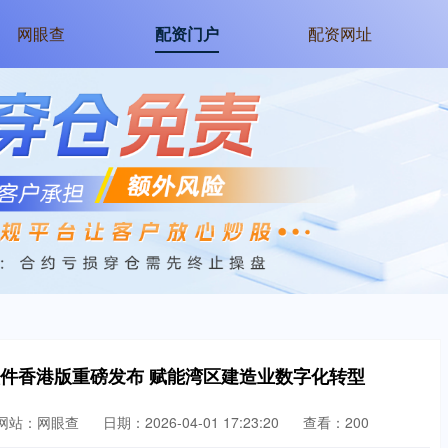
网眼查
配资门户
配资网址
软件香港版重磅发布 赋能湾区建造业数字化转型
网站：网眼查
日期：2026-04-01 17:23:20
查看：200