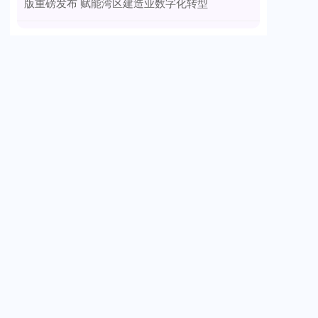
版重磅发布 赋能湾区建造业数字化转型