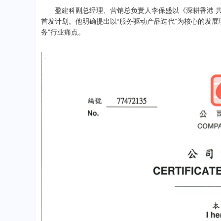
盈建科副总经理、营销总负责人李保盛以《深耕香港 共
首发计划。他明确提出以“服务驱动产品迭代”为核心的发
务”行业痛点。