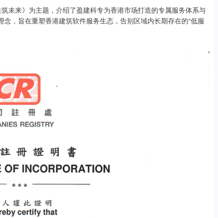
筑未来》为主题，介绍了盈建科专为香港市场打造的专属服务体系与
展理念，旨在重塑香港建筑软件服务生态，告别区域内长期存在的“低服