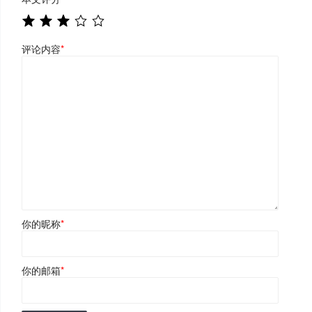
评论内容
*
你的昵称
*
你的邮箱
*