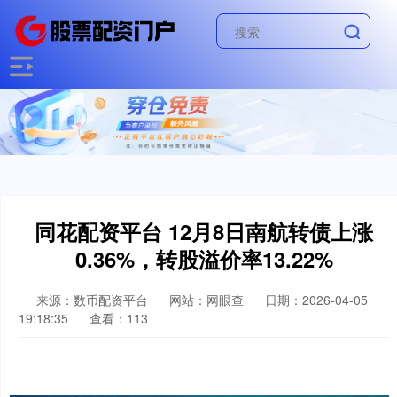
同花配资平台 12月8日南航转债上涨
0.36%，转股溢价率13.22%
来源：数币配资平台
网站：网眼查
日期：2026-04-05
19:18:35
查看：113