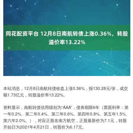
本站消息，12月8日南航转债收盘上涨0.36%，报130.28元/张，成交
额1.73亿元，转股溢价率13.22%。
资料显示，南航转债信用级别为“AAA”，债券期限6年（票面利率：第
一年0.2%、第二年0.4%、第三年0.6%、第四年0.8%、第五年1.5%、
第六年2.0%。），对应正股名南方航空，正股最新价为7.1元，转股
开始日为2021年4月21日，转股价为6.17元。