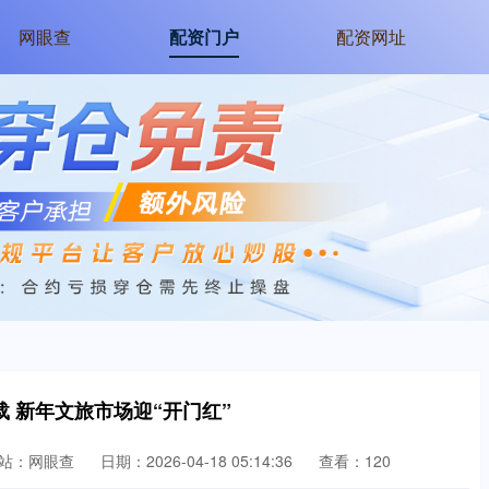
网眼查
配资门户
配资网址
载 新年文旅市场迎“开门红”
站：网眼查
日期：2026-04-18 05:14:36
查看：120