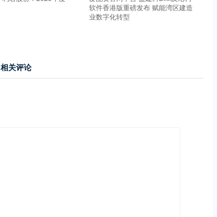
软件香港版重磅发布 赋能湾区建造
业数字化转型
相关评论