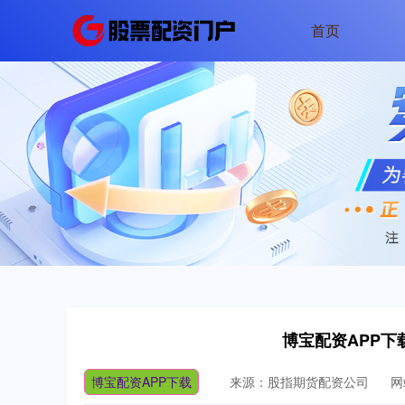
首页
博宝配资APP下
博宝配资APP下载
来源：股指期货配资公司
网