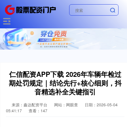
仁信配资APP下载 2026年车辆年检过
期处罚规定｜结论先行+核心细则，抖
音精选补全关键指引
来源：鑫达配资平台
网站：网眼查
日期：2026-05-04
05:41:17
查看：147