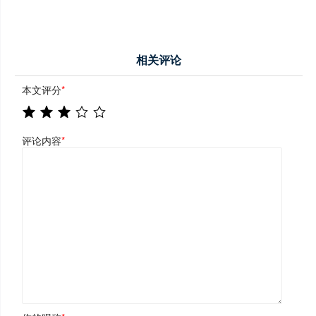
相关评论
本文评分
*
评论内容
*