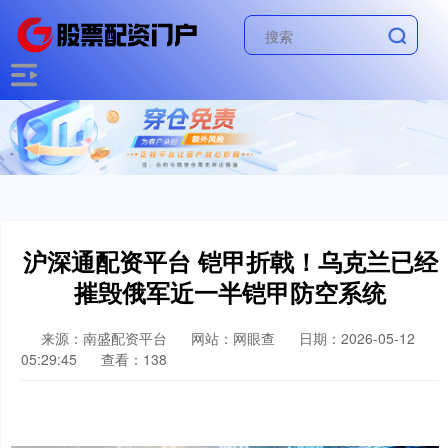
沪深通配资平台 铠甲折戟！乌克兰已经
摧毁俄军近一半铠甲防空系统
来源：南盛配资平台
网站：网眼查
日期：2026-05-12
05:29:45
查看：138