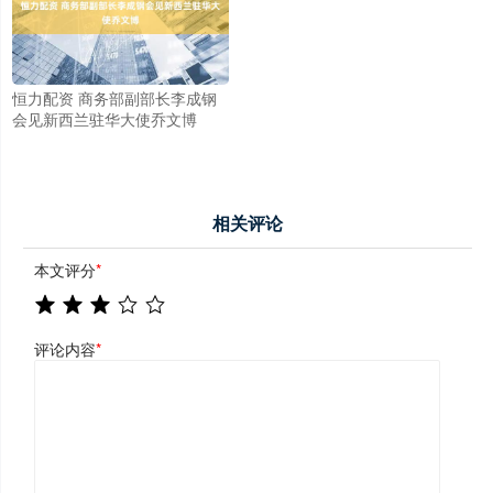
恒力配资 商务部副部长李成钢
会见新西兰驻华大使乔文博
相关评论
本文评分
*
评论内容
*