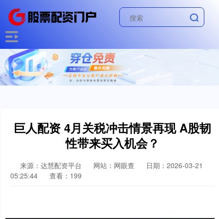
巨人配资 4月关税冲击情景再现 A股韧
性带来买入机会？
来源：达慧配资平台
网站：网眼查
日期：2026-03-21
05:25:44
查看：199