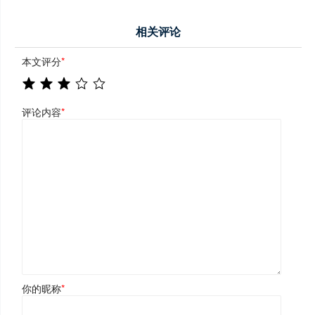
相关评论
本文评分
*
评论内容
*
你的昵称
*