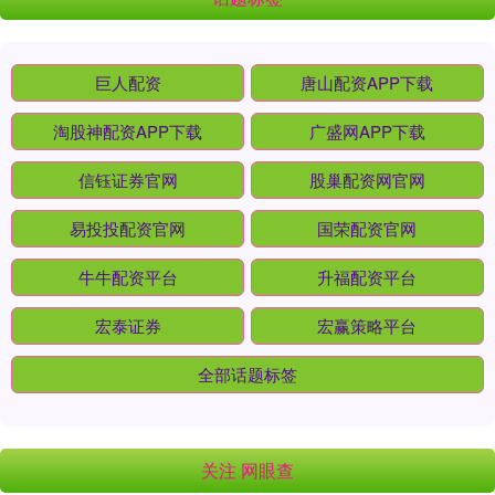
巨人配资
唐山配资APP下载
淘股神配资APP下载
广盛网APP下载
信钰证券官网
股巢配资网官网
易投投配资官网
国荣配资官网
牛牛配资平台
升福配资平台
宏泰证券
宏赢策略平台
全部话题标签
关注 网眼查