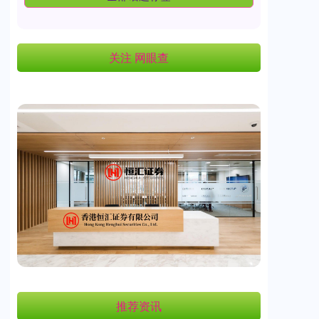
关注 网眼查
推荐资讯