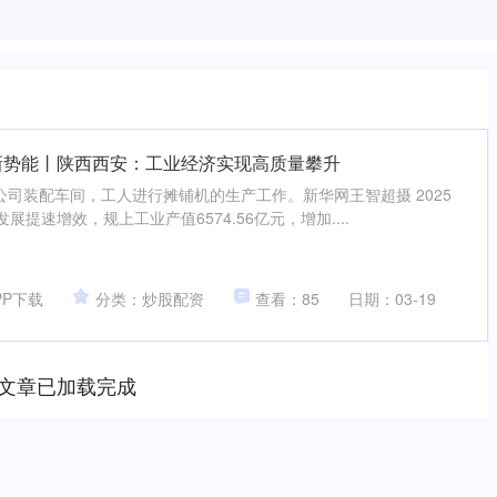
新势能丨陕西西安：工业经济实现高质量攀升
司装配车间，工人进行摊铺机的生产工作。新华网王智超摄 2025
展提速增效，规上工业产值6574.56亿元，增加....
PP下载
分类：炒股配资
查看：85
日期：03-19
文章已加载完成