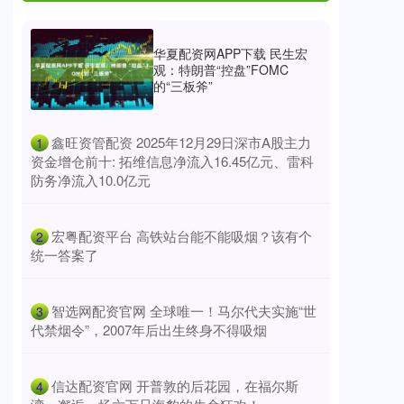
华夏配资网APP下载 民生宏
观：特朗普“控盘”FOMC
的“三板斧”
​鑫旺资管配资 2025年12月29日深市A股主力
1
资金增仓前十: 拓维信息净流入16.45亿元、雷科
防务净流入10.0亿元
​宏粤配资平台 高铁站台能不能吸烟？该有个
2
统一答案了
​智选网配资官网 全球唯一！马尔代夫实施“世
3
代禁烟令”，2007年后出生终身不得吸烟
​信达配资官网 开普敦的后花园，在福尔斯
4