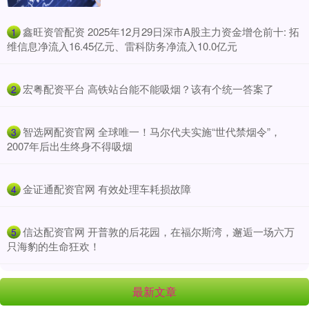
​鑫旺资管配资 2025年12月29日深市A股主力资金增仓前十: 拓
1
维信息净流入16.45亿元、雷科防务净流入10.0亿元
​宏粤配资平台 高铁站台能不能吸烟？该有个统一答案了
2
​智选网配资官网 全球唯一！马尔代夫实施“世代禁烟令”，
3
2007年后出生终身不得吸烟
​金证通配资官网 有效处理车耗损故障
4
​信达配资官网 开普敦的后花园，在福尔斯湾，邂逅一场六万
5
只海豹的生命狂欢！
最新文章