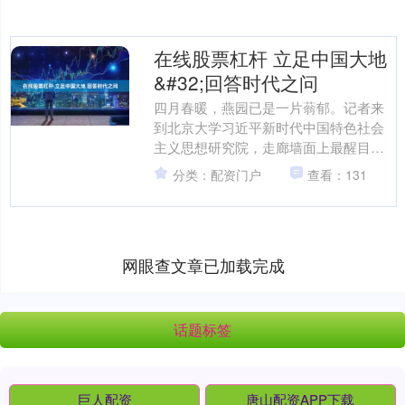
在线股票杠杆 立足中国大地
&#32;回答时代之问
四月春暖，燕园已是一片蓊郁。记者来
到北京大学习近平新时代中国特色社会
主义思想研究院，走廊墙面上最醒目
处，是习近平总书记在北京大学考察时
分类：配资门户
查看：131
的重要讲话：“一个民族、一....
网眼查文章已加载完成
话题标签
巨人配资
唐山配资APP下载