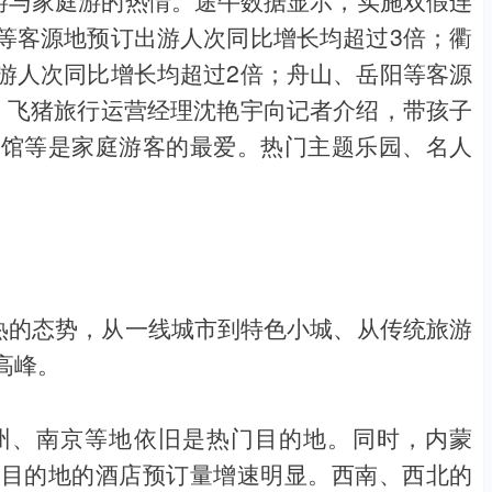
等客源地预订出游人次同比增长均超过3倍；衢
游人次同比增长均超过2倍；舟山、岳阳等客源
。飞猪旅行运营经理沈艳宇向记者介绍，带孩子
物馆等是家庭游客的最爱。热门主题乐园、名人
火热的态势，从一线城市到特色小城、从传统旅游
高峰。
州、南京等地依旧是热门目的地。同时，内蒙
游目的地的酒店预订量增速明显。西南、西北的