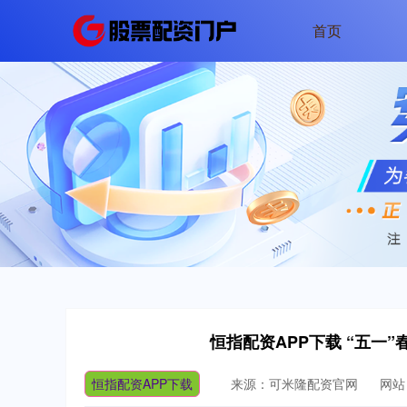
首页
恒指配资APP下载 “五一
恒指配资APP下载
来源：可米隆配资官网
网站