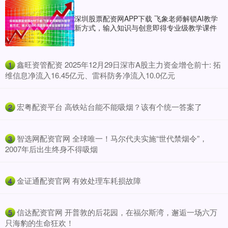
深圳股票配资网APP下载 飞象老师解锁AI教学
新方式，输入知识与创意即得专业级教学课件
​鑫旺资管配资 2025年12月29日深市A股主力资金增仓前十: 拓
1
维信息净流入16.45亿元、雷科防务净流入10.0亿元
​宏粤配资平台 高铁站台能不能吸烟？该有个统一答案了
2
​智选网配资官网 全球唯一！马尔代夫实施“世代禁烟令”，
3
2007年后出生终身不得吸烟
​金证通配资官网 有效处理车耗损故障
4
​信达配资官网 开普敦的后花园，在福尔斯湾，邂逅一场六万
5
只海豹的生命狂欢！