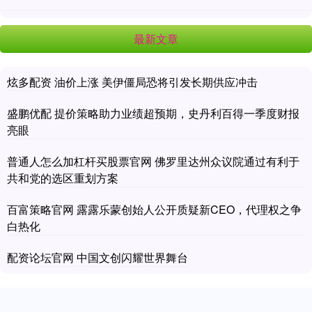
最新文章
炫多配资 油价上涨 美伊僵局恐将引发长期供应冲击
盛鹏优配 提价策略助力业绩超预期，史丹利百得一季度财报
亮眼
普通人怎么加杠杆买股票官网 佛罗里达州众议院通过有利于
共和党的选区重划方案
百富策略官网 露露乐蒙创始人公开质疑新CEO，代理权之争
白热化
配资论坛官网 中国文创闪耀世界舞台